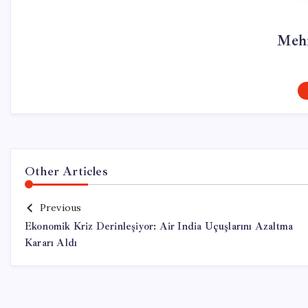
Meh
Other Articles
Previous
Ekonomik Kriz Derinleşiyor: Air India Uçuşlarını Azaltma
Kararı Aldı