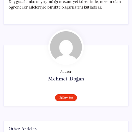
Duygusal anların yaşandığı mezuniyet töreninde, mezun olan
öğrenciler aileleriyle birlikte başarılarını kutladılar.
Author
Mehmet Doğan
Follow Me
Other Articles