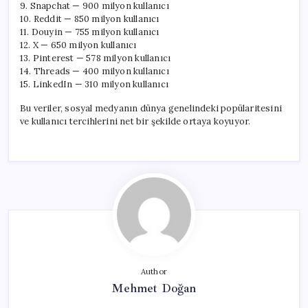
9. Snapchat — 900 milyon kullanıcı
10. Reddit — 850 milyon kullanıcı
11. Douyin — 755 milyon kullanıcı
12. X — 650 milyon kullanıcı
13. Pinterest — 578 milyon kullanıcı
14. Threads — 400 milyon kullanıcı
15. LinkedIn — 310 milyon kullanıcı
Bu veriler, sosyal medyanın dünya genelindeki popülaritesini
ve kullanıcı tercihlerini net bir şekilde ortaya koyuyor.
Author
Mehmet Doğan