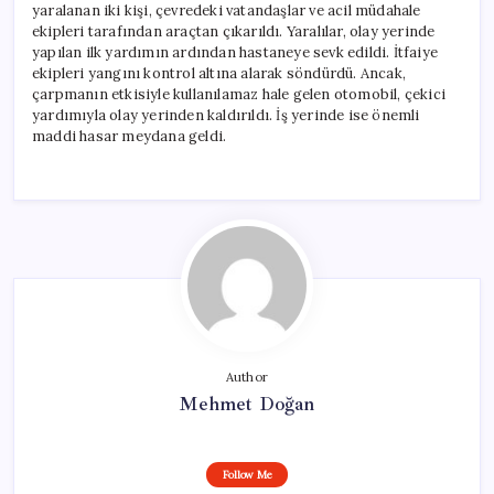
yaralanan iki kişi, çevredeki vatandaşlar ve acil müdahale
ekipleri tarafından araçtan çıkarıldı. Yaralılar, olay yerinde
yapılan ilk yardımın ardından hastaneye sevk edildi. İtfaiye
ekipleri yangını kontrol altına alarak söndürdü. Ancak,
çarpmanın etkisiyle kullanılamaz hale gelen otomobil, çekici
yardımıyla olay yerinden kaldırıldı. İş yerinde ise önemli
maddi hasar meydana geldi.
Author
Mehmet Doğan
Follow Me