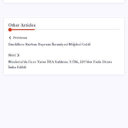
Other Articles
Previous
Emeklilere Kurban Bayramı İkramiyesi Müjdesi Geldi
Next
Moskova’da Gece Yarısı İHA Saldırısı: 3 Ölü, 120’den Fazla Drone
İmha Edildi