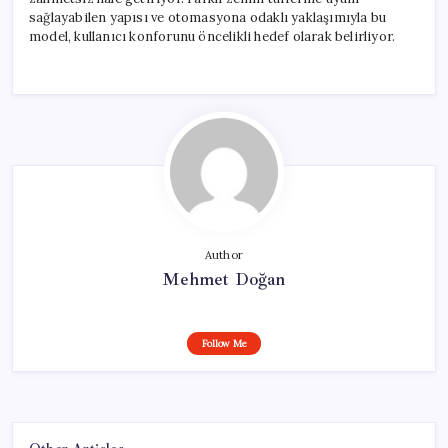
sağlayabilen yapısı ve otomasyona odaklı yaklaşımıyla bu
model, kullanıcı konforunu öncelikli hedef olarak belirliyor.
Author
Mehmet Doğan
Follow Me