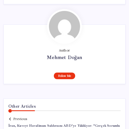
Author
Mehmet Doğan
Follow Me
Other Articles
Previous
İran, Kuveyt Havalimanı Saldırısını ABD’ye Yüklüyor: “Gerçek Sorumlu