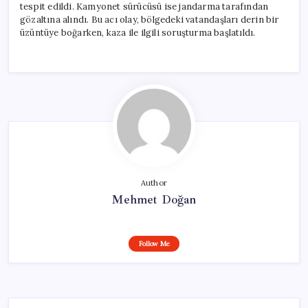
tespit edildi. Kamyonet sürücüsü ise jandarma tarafından
gözaltına alındı. Bu acı olay, bölgedeki vatandaşları derin bir
üzüntüye boğarken, kaza ile ilgili soruşturma başlatıldı.
Author
Mehmet Doğan
Follow Me