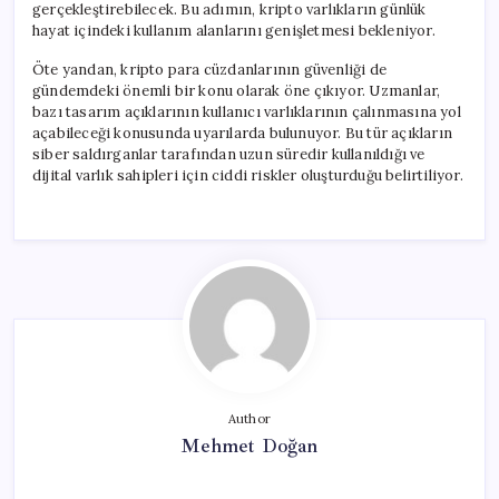
gerçekleştirebilecek. Bu adımın, kripto varlıkların günlük
hayat içindeki kullanım alanlarını genişletmesi bekleniyor.
Öte yandan, kripto para cüzdanlarının güvenliği de
gündemdeki önemli bir konu olarak öne çıkıyor. Uzmanlar,
bazı tasarım açıklarının kullanıcı varlıklarının çalınmasına yol
açabileceği konusunda uyarılarda bulunuyor. Bu tür açıkların
siber saldırganlar tarafından uzun süredir kullanıldığı ve
dijital varlık sahipleri için ciddi riskler oluşturduğu belirtiliyor.
Author
Mehmet Doğan