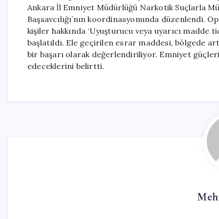
Ankara İl Emniyet Müdürlüğü Narkotik Suçlarla 
Başsavcılığı’nın koordinasyonunda düzenlendi. Op
kişiler hakkında ‘Uyuşturucu veya uyarıcı madde ti
başlatıldı. Ele geçirilen esrar maddesi, bölgede 
bir başarı olarak değerlendiriliyor. Emniyet güçler
edeceklerini belirtti.
Meh