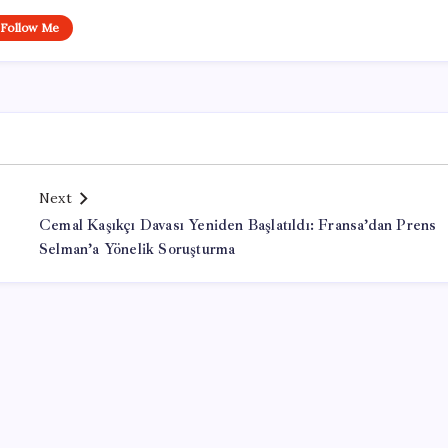
Follow Me
Next
Cemal Kaşıkçı Davası Yeniden Başlatıldı: Fransa’dan Prens
Selman’a Yönelik Soruşturma