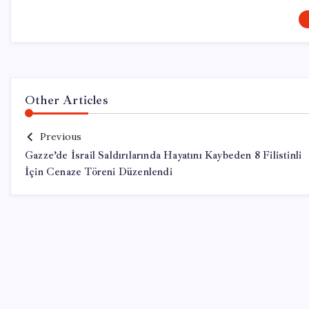
Other Articles
Previous
Gazze’de İsrail Saldırılarında Hayatını Kaybeden 8 Filistinli
İçin Cenaze Töreni Düzenlendi