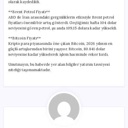
olarak kaydedildi.
**Brent Petrol Fiyatı**
ABD ile İran arasındaki gerginliklerin etkisiyle Brent petrol
fiyatları önemli bir artış gösterdi. Geçtiğimiz hafta 104 dolar
seviyesini gören petrol, şu anda 109,15 dolara kadar yükseldi.
**Bitcoin Fiyatı**
Kripto para piyasasında öne çıkan Bitcoin, 2026 yılının en
güçlü artışlarından birini yaşıyor. Bitcoin, 80.841 dolar
seviyesine kadar yükselerek işlem hacminde rekor kırdı.
Unutmayın, bu haberde yer alan bilgiler yatırım tavsiyesi
niteliği taşımamaktadır.