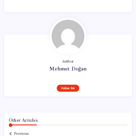
Author
Mehmet Doğan
Follow Me
Other Articles
Previous