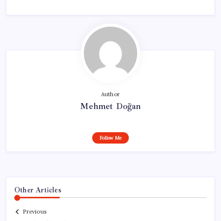
Author
Mehmet Doğan
Follow Me
Other Articles
Previous